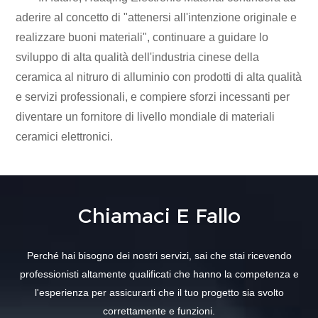
aderire al concetto di "attenersi all'intenzione originale e
realizzare buoni materiali", continuare a guidare lo
sviluppo di alta qualità dell'industria cinese della
ceramica al nitruro di alluminio con prodotti di alta qualità
e servizi professionali, e compiere sforzi incessanti per
diventare un fornitore di livello mondiale di materiali
ceramici elettronici.
Chiamaci E Fallo
Perché hai bisogno dei nostri servizi, sai che stai ricevendo
professionisti altamente qualificati che hanno la competenza e
l'esperienza per assicurarti che il tuo progetto sia svolto
correttamente e funzioni.