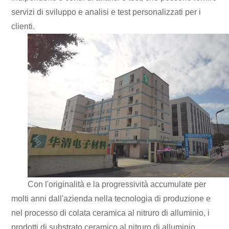
servizi di sviluppo e analisi e test personalizzati per i
clienti.
Con l'originalità e la progressività accumulate per
molti anni dall'azienda nella tecnologia di produzione e
nel processo di colata ceramica al nitruro di alluminio, i
prodotti di substrato ceramico al nitruro di alluminio