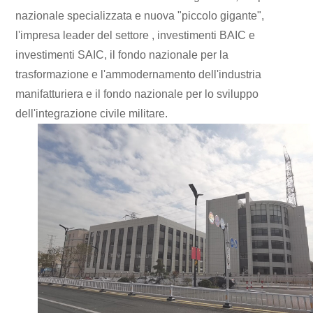
nazionale specializzata e nuova "piccolo gigante",
l'impresa leader del settore , investimenti BAIC e
investimenti SAIC, il fondo nazionale per la
trasformazione e l'ammodernamento dell'industria
manifatturiera e il fondo nazionale per lo sviluppo
dell'integrazione civile militare.