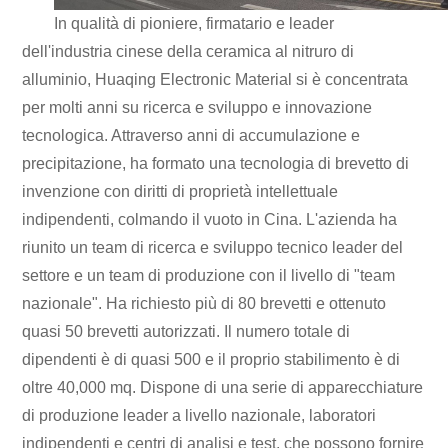
In qualità di pioniere, firmatario e leader
dell'industria cinese della ceramica al nitruro di
alluminio, Huaqing Electronic Material si è concentrata
per molti anni su ricerca e sviluppo e innovazione
tecnologica. Attraverso anni di accumulazione e
precipitazione, ha formato una tecnologia di brevetto di
invenzione con diritti di proprietà intellettuale
indipendenti, colmando il vuoto in Cina. L'azienda ha
riunito un team di ricerca e sviluppo tecnico leader del
settore e un team di produzione con il livello di "team
nazionale". Ha richiesto più di 80 brevetti e ottenuto
quasi 50 brevetti autorizzati. Il numero totale di
dipendenti è di quasi 500 e il proprio stabilimento è di
oltre 40
,
000 mq. Dispone di una serie di apparecchiature
di produzione leader a livello nazionale, laboratori
indipendenti e centri di analisi e test, che possono fornire