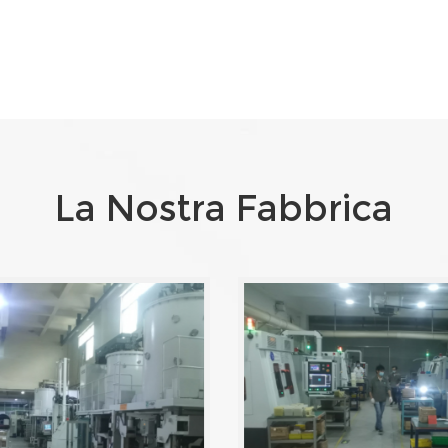
La Nostra Fabbrica