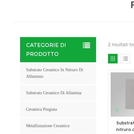
2 risultati t
CATEGORIE DI
PRODOTTO
Substrato Ceramico In Nitruro Di
Alluminio
Substrato Ceramico Di Allumina
Ceramica Pregiata
Substra
Metallizzazione Ceramica
nitruro 