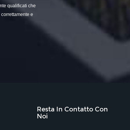
nte qualificati che
o correttamente e
Resta In Contatto Con
Noi