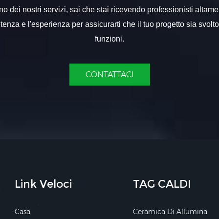
 dei nostri servizi, sai che stai ricevendo professionisti altame
nza e l'esperienza per assicurarti che il tuo progetto sia svolt
funzioni.
CONTATTACI
Link Veloci
TAG CALDI
Casa
Ceramica Di Allumina