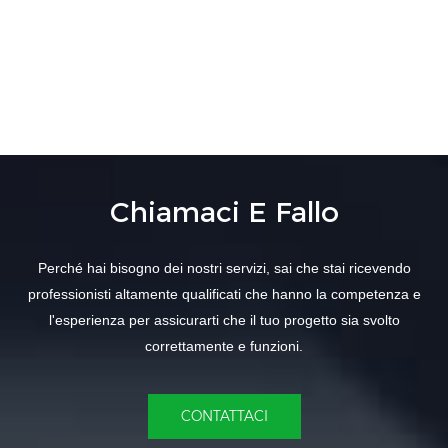
Chiamaci E Fallo
Perché hai bisogno dei nostri servizi, sai che stai ricevendo
professionisti altamente qualificati che hanno la competenza e
l'esperienza per assicurarti che il tuo progetto sia svolto
correttamente e funzioni.
CONTATTACI