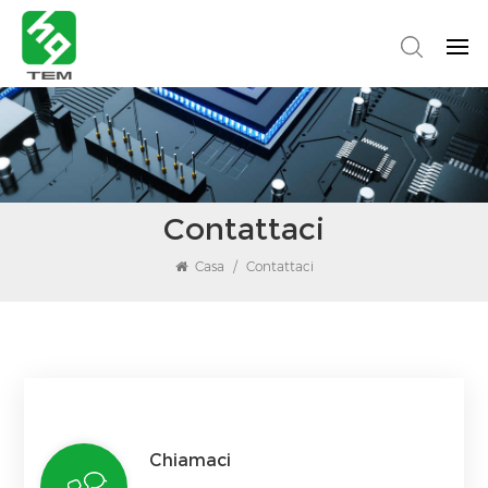
Contattaci
Casa
/
Contattaci
Chiamaci