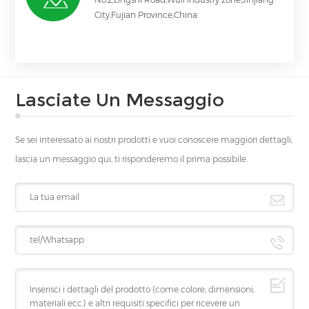
City,Fujian Province,China
Lasciate Un Messaggio
Se sei interessato ai nostri prodotti e vuoi conoscere maggiori dettagli,
lascia un messaggio qui, ti risponderemo il prima possibile.