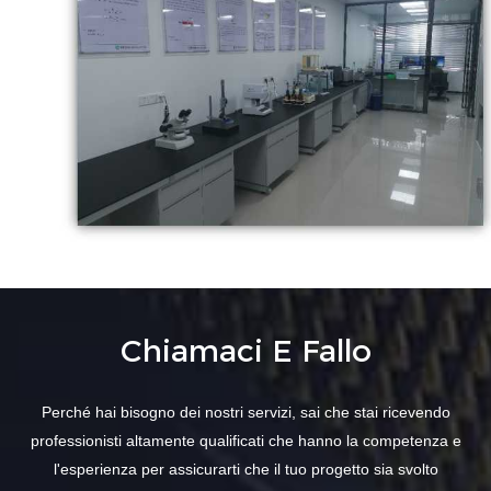
Chiamaci E Fallo
Perché hai bisogno dei nostri servizi, sai che stai ricevendo
professionisti altamente qualificati che hanno la competenza e
l'esperienza per assicurarti che il tuo progetto sia svolto