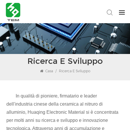
Ricerca E Sviluppo
Casa
/
Ricerca E Sviluppo
In qualità di pioniere, firmatario e leader
dell'industria cinese della ceramica al nitruro di
alluminio, Huaqing Electronic Material si è concentrata
per molti anni su ricerca e sviluppo e innovazione
tecnologica. Attraverso anni di accumulazione e