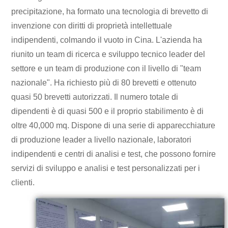
precipitazione, ha formato una tecnologia di brevetto di
invenzione con diritti di proprietà intellettuale
indipendenti, colmando il vuoto in Cina. L'azienda ha
riunito un team di ricerca e sviluppo tecnico leader del
settore e un team di produzione con il livello di "team
nazionale". Ha richiesto più di 80 brevetti e ottenuto
quasi 50 brevetti autorizzati. Il numero totale di
dipendenti è di quasi 500 e il proprio stabilimento è di
oltre 40
,
000 mq. Dispone di una serie di apparecchiature
di produzione leader a livello nazionale, laboratori
indipendenti e centri di analisi e test, che possono fornire
servizi di sviluppo e analisi e test personalizzati per i
clienti.