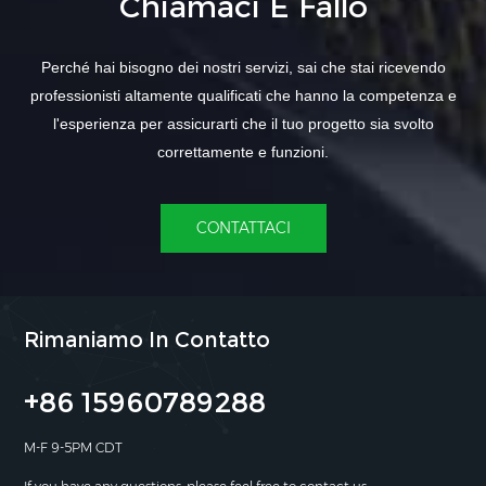
Chiamaci E Fallo
Perché hai bisogno dei nostri servizi, sai che stai ricevendo
professionisti altamente qualificati che hanno la competenza e
l'esperienza per assicurarti che il tuo progetto sia svolto
correttamente e funzioni.
CONTATTACI
Rimaniamo In Contatto
+86 15960789288
M-F 9-5PM CDT