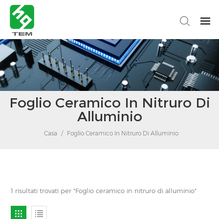
Foglio Ceramico In Nitruro Di
Alluminio
Casa
/
Foglio Ceramico In Nitruro Di Alluminio
1 risultati trovati per "Foglio ceramico in nitruro di alluminio"