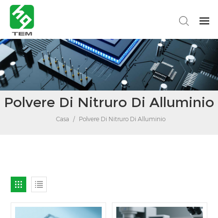
Polvere Di Nitruro Di Alluminio
Casa
/
Polvere Di Nitruro Di Alluminio