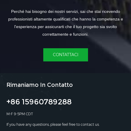
Perché hai bisogno dei nostri servizi, sai che stai ricevendo
professionisti altamente qualificati che hanno la competenza e
l'esperienza per assicurarti che il tuo progetto sia svolto
correttamente e funzioni.
CONTATTACI
Rimaniamo In Contatto
+86 15960789288
M-F 9-5PM CDT
If you have any questions, please feel free to contact us.