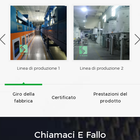
Linea di produzione 1
Linea di produzione 2
Giro della
Prestazioni del
Certificato
fabbrica
prodotto
Chiamaci E Fallo