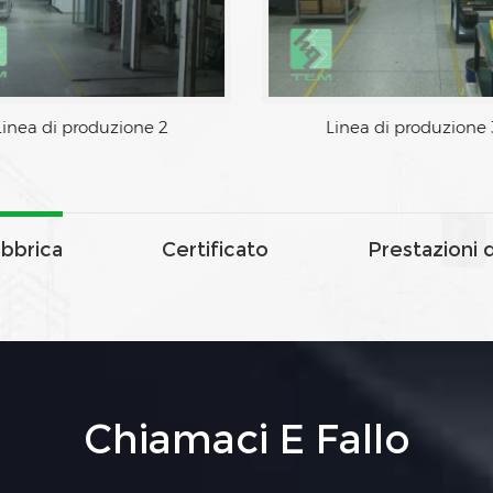
Linea di produzione 2
Linea di produzione 
abbrica
Certificato
Prestazioni 
Chiamaci E Fallo