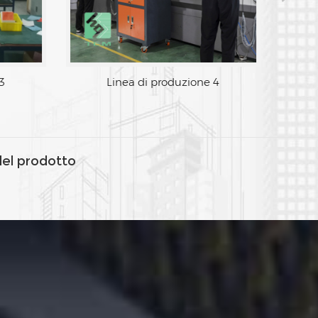
3
Linea di produzione 4
del prodotto