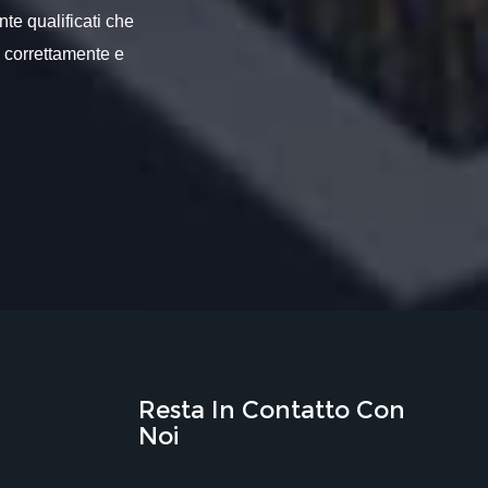
nte qualificati che
o correttamente e
Resta In Contatto Con
Noi