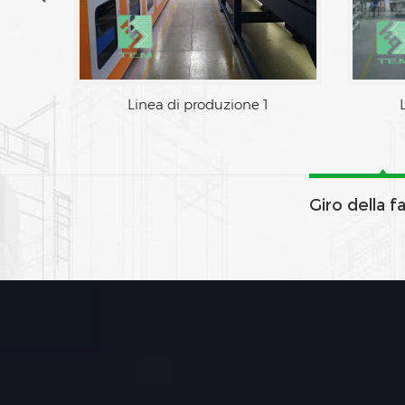
Linea di produzione 1
Giro della f