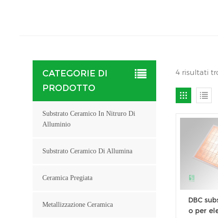
4 risultati 
CATEGORIE DI
PRODOTTO
Substrato Ceramico In Nitruro Di
Alluminio
Substrato Ceramico Di Allumina
Ceramica Pregiata
DBC sub
Metallizzazione Ceramica
o per el