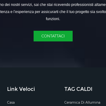
 dei nostri servizi, sai che stai ricevendo professionisti altame
nza e l'esperienza per assicurarti che il tuo progetto sia svolt
funzioni.
CONTATTACI
Link Veloci
TAG CALDI
Casa
Ceramica Di Allumina