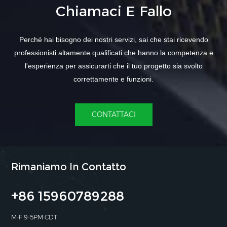
Chiamaci E Fallo
Perché hai bisogno dei nostri servizi, sai che stai ricevendo
professionisti altamente qualificati che hanno la competenza e
l'esperienza per assicurarti che il tuo progetto sia svolto
correttamente e funzioni.
CONTATTACI
Rimaniamo In Contatto
+86 15960789288
M-F 9-5PM CDT