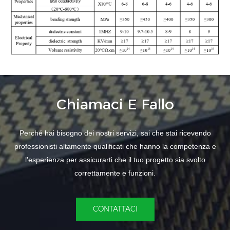
Chiamaci E Fallo
Perché hai bisogno dei nostri servizi, sai che stai ricevendo
professionisti altamente qualificati che hanno la competenza e
l'esperienza per assicurarti che il tuo progetto sia svolto
correttamente e funzioni.
CONTATTACI