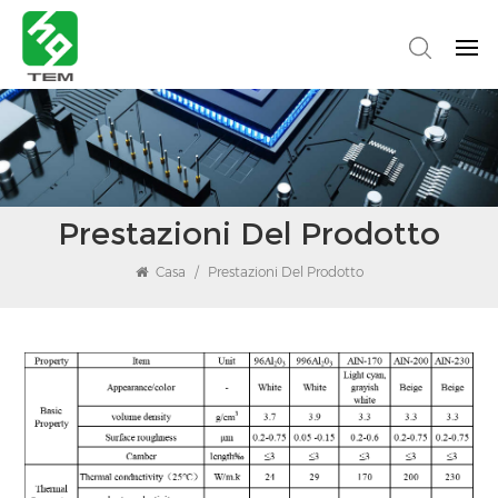
Prestazioni Del Prodotto
Casa
/
Prestazioni Del Prodotto