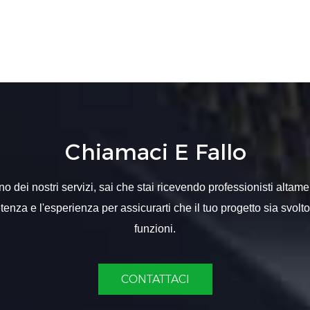
Chiamaci E Fallo
 dei nostri servizi, sai che stai ricevendo professionisti altame
nza e l'esperienza per assicurarti che il tuo progetto sia svolt
funzioni.
CONTATTACI