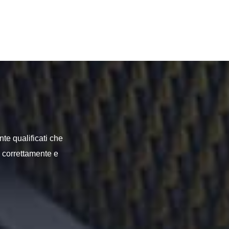
nte qualificati che
o correttamente e