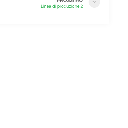
PROSSIMO
Linea di produzione 2