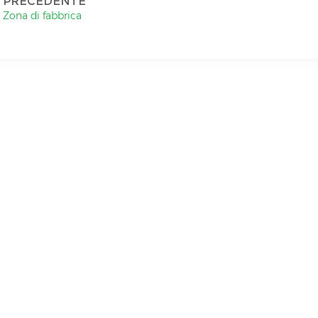
PRECEDENTE
Zona di fabbrica