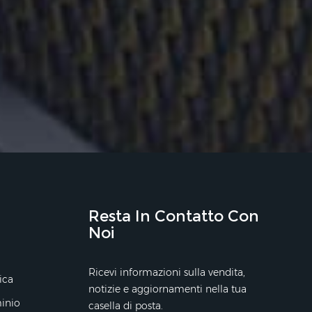
Resta In Contatto Con
Noi
Ricevi informazioni sulla vendita,
ica
notizie e aggiornamenti nella tua
minio
casella di posta.