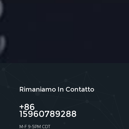
Rimaniamo In Contatto
+86
15960789288
M-F 9-5PM CDT