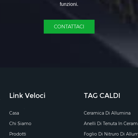
funzioni.
CONTATTACI
Link Veloci
TAG CALDI
Casa
Ceramica Di Allumina
Chi Siamo
Anelli Di Tenuta In Ceram
Prodotti
Foglio Di Nitruro Di Allu