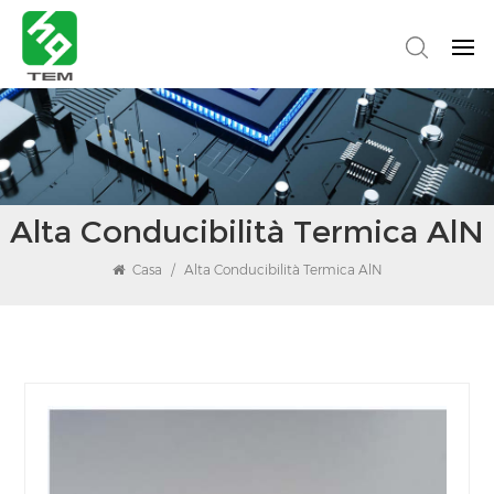
Alta Conducibilità Termica AlN
Casa
/
Alta Conducibilità Termica AlN