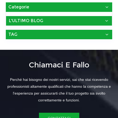
Categorie
L'ULTIMO BLOG
TAG
Chiamaci E Fallo
Perché hai bisogno dei nostri servizi, sai che stai ricevendo
professionisti altamente qualificati che hanno la competenza e
l'esperienza per assicurarti che il tuo progetto sia svolto
correttamente e funzioni.