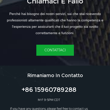
Chiamaci E Fallo
Perché hai bisogno dei nostri servizi, sai che stai ricevendo
professionisti altamente qualificati che hanno la competenza e
l'esperienza per assicurarti che il tuo progetto sia svolto
correttamente e funzioni.
CONTATTACI
Rimaniamo In Contatto
+86 15960789288
M-F 9-5PM CDT
If you have any questions, please feel free to contact us.