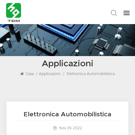
Applicazioni
Casa
/
Applicazioni
/
Elettronica Automobilistica
Elettronica Automobilistica
Nov 29, 2022