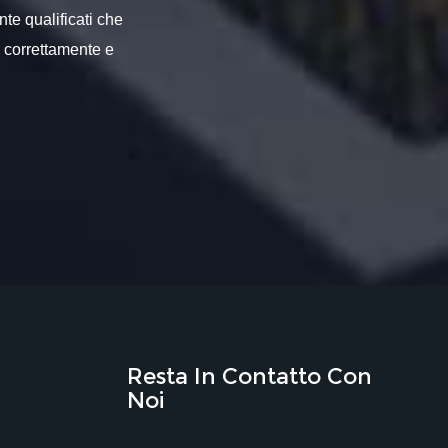
nte qualificati che
o correttamente e
Resta In Contatto Con
Noi