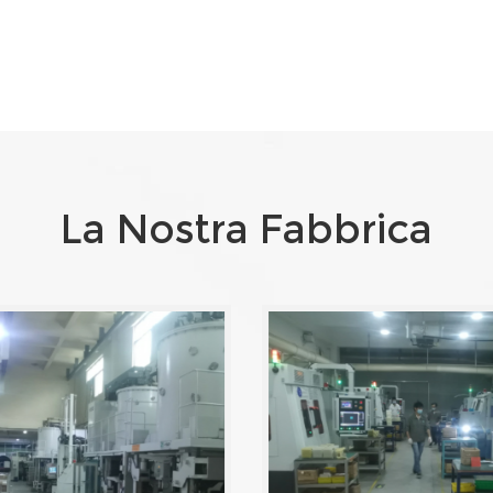
La Nostra Fabbrica