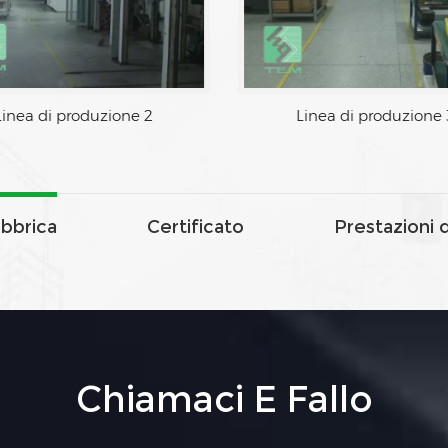
Linea di produzione 1
Linea di produzione 
abbrica
Certificato
Prestazioni 
Chiamaci E Fallo