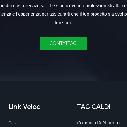
 dei nostri servizi, sai che stai ricevendo professionisti altame
nza e l'esperienza per assicurarti che il tuo progetto sia svolt
funzioni.
CONTATTACI
Link Veloci
TAG CALDI
Casa
Ceramica Di Allumina