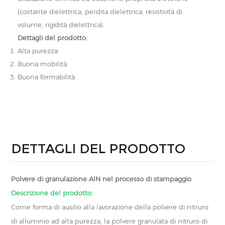
(costante dielettrica, perdita dielettrica, resistività di
volume, rigidità dielettrica).
Dettagli del prodotto:
Alta purezza
Buona mobilità
Buona formabilità
DETTAGLI DEL PRODOTTO
Polvere di granulazione AlN nel processo di stampaggio
Descrizione del prodotto:
Come forma di ausilio alla lavorazione della polvere di nitruro
di alluminio ad alta purezza, la polvere granulata di nitruro di