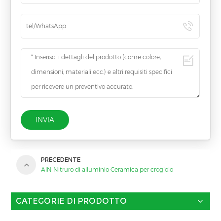
INVIA
PRECEDENTE
AlN Nitruro di alluminio Ceramica per crogiolo
CATEGORIE DI PRODOTTO