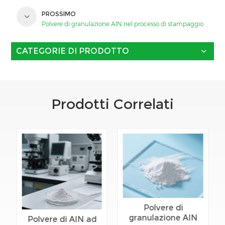
PROSSIMO
Polvere di granulazione AlN nel processo di stampaggio
CATEGORIE DI PRODOTTO
Prodotti Correlati
Polvere di
granulazione AlN
Polvere di AlN ad