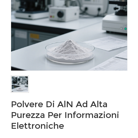
Polvere Di AlN Ad Alta
Purezza Per Informazioni
Elettroniche