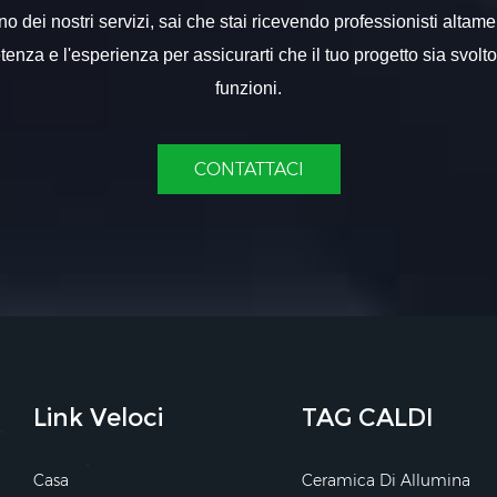
 dei nostri servizi, sai che stai ricevendo professionisti altame
nza e l'esperienza per assicurarti che il tuo progetto sia svolt
funzioni.
CONTATTACI
Link Veloci
TAG CALDI
Casa
Ceramica Di Allumina