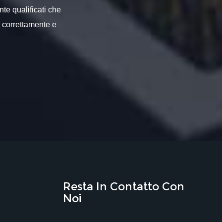
nte qualificati che
o correttamente e
Resta In Contatto Con
Noi