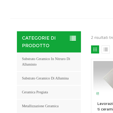
2 risultati t
CATEGORIE DI
PRODOTTO
Substrato Ceramico In Nitruro Di
Alluminio
Substrato Ceramico Di Allumina
Ceramica Pregiata
Lavorazi
Metallizzazione Ceramica
ti cerami