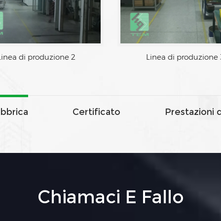
Linea di produzione 2
Linea di produzione 
abbrica
Certificato
Prestazioni 
Chiamaci E Fallo