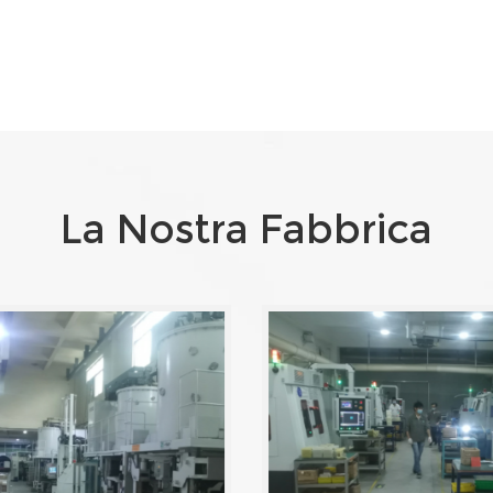
La Nostra Fabbrica