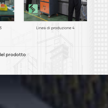
3
Linea di produzione 4
del prodotto