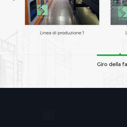
Linea di produzione 1
Giro della f