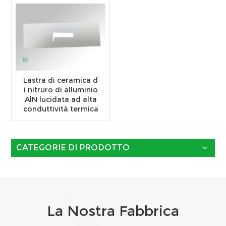
Lastra di ceramica d
i nitruro di alluminio
AlN lucidata ad alta
conduttività termica
CATEGORIE DI PRODOTTO
La Nostra Fabbrica