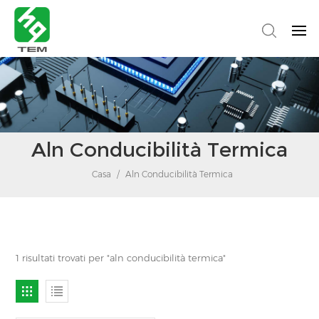
Aln Conducibilità Termica
Casa
/
Aln Conducibilità Termica
1 risultati trovati per "aln conducibilità termica"