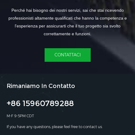
Perché hai bisogno dei nostri servizi, sai che stai ricevendo
professionisti altamente qualificati che hanno la competenza e
l'esperienza per assicurarti che il tuo progetto sia svolto
correttamente e funzioni.
CONTATTACI
Rimaniamo In Contatto
+86 15960789288
M-F 9-5PM CDT
If you have any questions, please feel free to contact us.