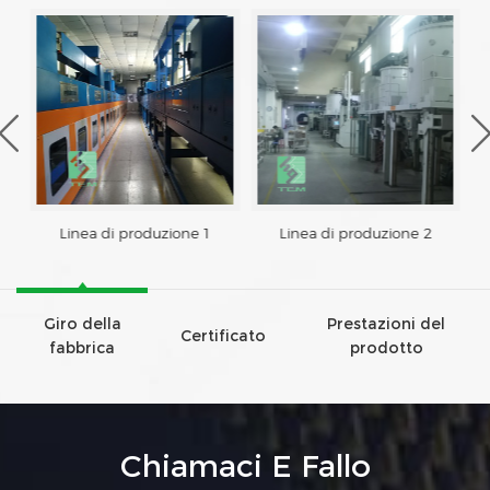
Linea di produzione 1
Linea di produzione 2
Giro della
Prestazioni del
Certificato
fabbrica
prodotto
Chiamaci E Fallo