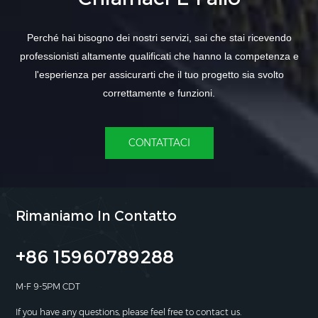
Perché hai bisogno dei nostri servizi, sai che stai ricevendo
professionisti altamente qualificati che hanno la competenza e
l'esperienza per assicurarti che il tuo progetto sia svolto
correttamente e funzioni.
CONTATTACI
Rimaniamo In Contatto
+86 15960789288
M-F 9-5PM CDT
If you have any questions, please feel free to contact us.