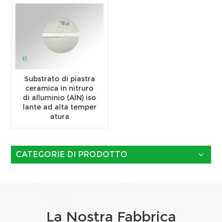
Substrato di piastra
ceramica in nitruro
di alluminio (AlN) iso
lante ad alta temper
atura
CATEGORIE DI PRODOTTO
La Nostra Fabbrica