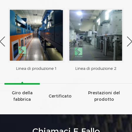
Linea di produzione 1
Linea di produzione 2
Giro della
Prestazioni del
Certificato
fabbrica
prodotto
Chiamaci E Fallo