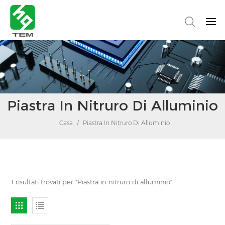
Piastra In Nitruro Di Alluminio
Casa
/
Piastra In Nitruro Di Alluminio
1 risultati trovati per "Piastra in nitruro di alluminio"