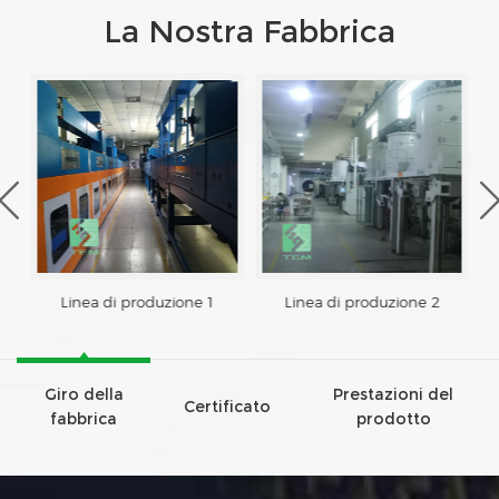
La Nostra Fabbrica
Linea di produzione 1
Linea di produzione 2
Giro della
Prestazioni del
Certificato
fabbrica
prodotto