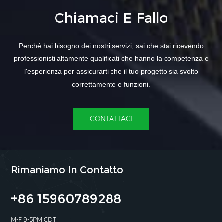
Chiamaci E Fallo
Perché hai bisogno dei nostri servizi, sai che stai ricevendo
professionisti altamente qualificati che hanno la competenza e
l'esperienza per assicurarti che il tuo progetto sia svolto
correttamente e funzioni.
CONTATTACI
Rimaniamo In Contatto
+86 15960789288
M-F 9-5PM CDT