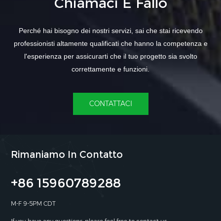
Chiamaci E Fallo
Perché hai bisogno dei nostri servizi, sai che stai ricevendo
professionisti altamente qualificati che hanno la competenza e
l'esperienza per assicurarti che il tuo progetto sia svolto
correttamente e funzioni.
CONTATTACI
Rimaniamo In Contatto
+86 15960789288
M-F 9-5PM CDT