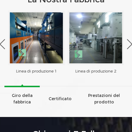
Linea di produzione 1
Linea di produzione 2
Giro della
Prestazioni del
Certificato
fabbrica
prodotto