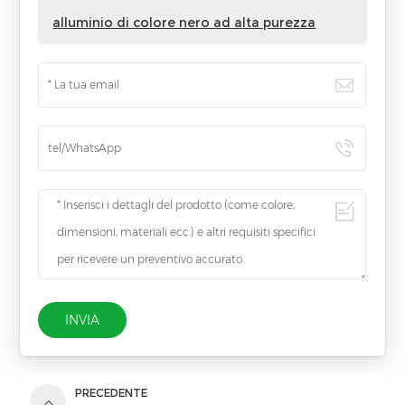
alluminio di colore nero ad alta purezza
INVIA
PRECEDENTE