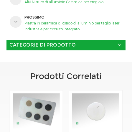
AlN Nitruro di alluminio Ceramica per crogiolo
PROSSIMO
Piastra in ceramica di ossido di alluminio per taglio laser
industriale per circuito integrato
CATEGORIE DI PRODOTTO
Prodotti Correlati