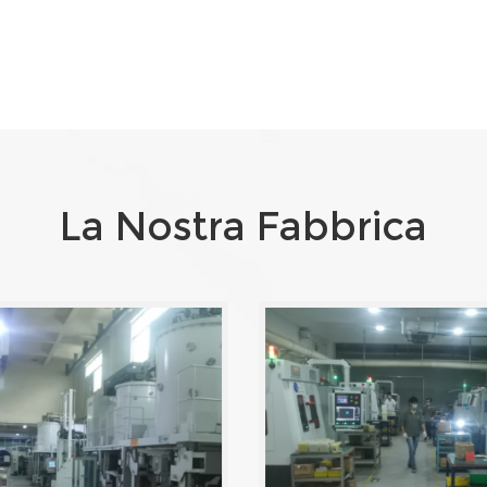
La Nostra Fabbrica