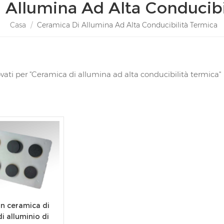
 Allumina Ad Alta Conducibi
Casa
/
Ceramica Di Allumina Ad Alta Conducibilità Termica
trovati per "Ceramica di allumina ad alta conducibilità termica"
in ceramica di
i alluminio di