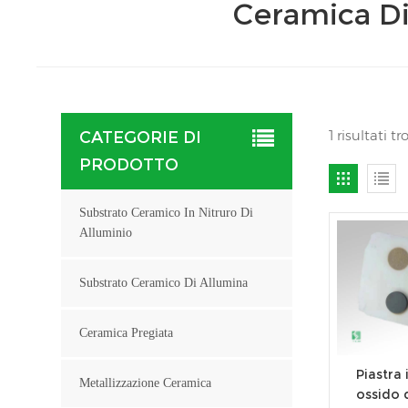
Ceramica Di
1 risultati 
CATEGORIE DI
PRODOTTO
Substrato Ceramico In Nitruro Di
Alluminio
Substrato Ceramico Di Allumina
Ceramica Pregiata
Piastra 
Metallizzazione Ceramica
ossido d