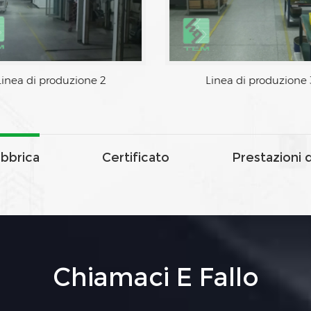
 produzione 1
Linea di produzione 2
abbrica
Certificato
Prestazioni 
Chiamaci E Fallo