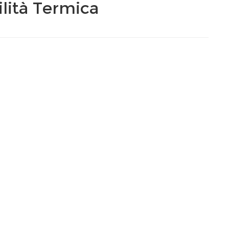
lità Termica