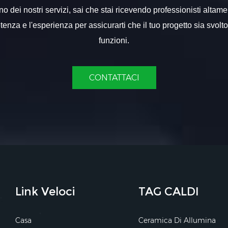
 dei nostri servizi, sai che stai ricevendo professionisti altame
nza e l'esperienza per assicurarti che il tuo progetto sia svolt
funzioni.
CONTATTACI
Link Veloci
TAG CALDI
Casa
Ceramica Di Allumina