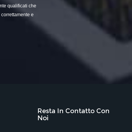
nte qualificati che
o correttamente e
Resta In Contatto Con
Noi