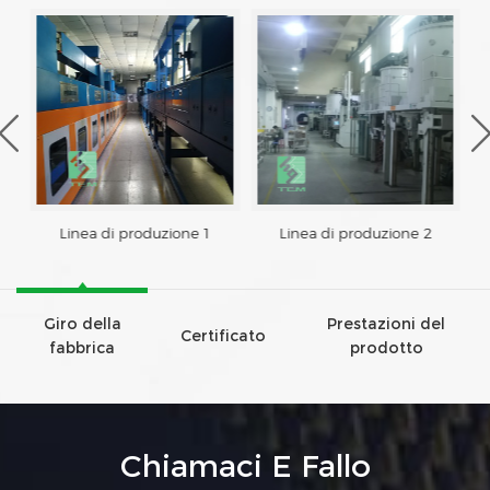
Linea di produzione 1
Linea di produzione 2
Giro della
Prestazioni del
Certificato
fabbrica
prodotto
Chiamaci E Fallo