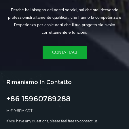
Perché hai bisogno dei nostri servizi, sai che stai ricevendo
professionisti altamente qualificati che hanno la competenza e
l'esperienza per assicurarti che il tuo progetto sia svolto
correttamente e funzioni.
CONTATTACI
Rimaniamo In Contatto
+86 15960789288
M-F 9-5PM CDT
If you have any questions, please feel free to contact us.