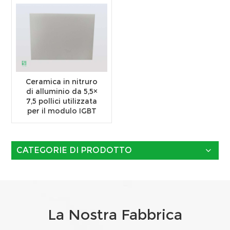
Ceramica in nitruro
di alluminio da 5,5×
7,5 pollici utilizzata
per il modulo IGBT
CATEGORIE DI PRODOTTO
La Nostra Fabbrica