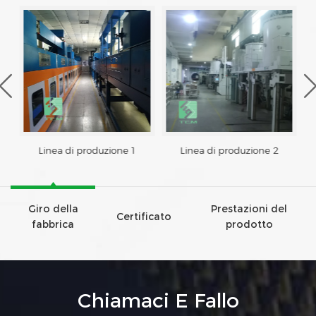
Linea di produzione 1
Linea di produzione 2
Giro della
Prestazioni del
Certificato
fabbrica
prodotto
Chiamaci E Fallo