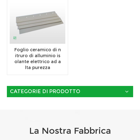
Foglio ceramico di n
itruro di alluminio is
olante elettrico ad a
lta purezza
CATEGORIE DI PRODOTTO
La Nostra Fabbrica