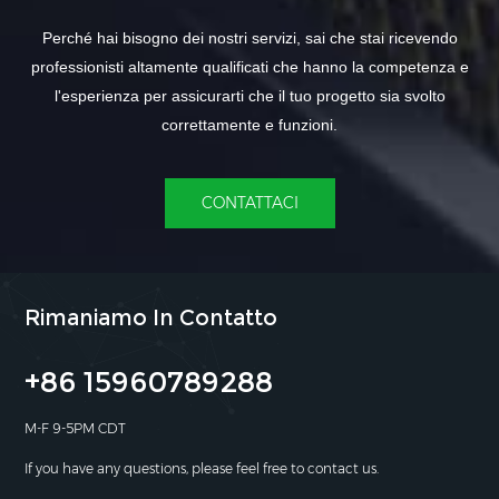
Perché hai bisogno dei nostri servizi, sai che stai ricevendo
professionisti altamente qualificati che hanno la competenza e
l'esperienza per assicurarti che il tuo progetto sia svolto
correttamente e funzioni.
CONTATTACI
Rimaniamo In Contatto
+86 15960789288
M-F 9-5PM CDT
If you have any questions, please feel free to contact us.