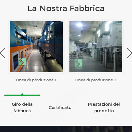
La Nostra Fabbrica
Linea di produzione 1
Linea di produzione 2
Giro della
Prestazioni del
Certificato
fabbrica
prodotto