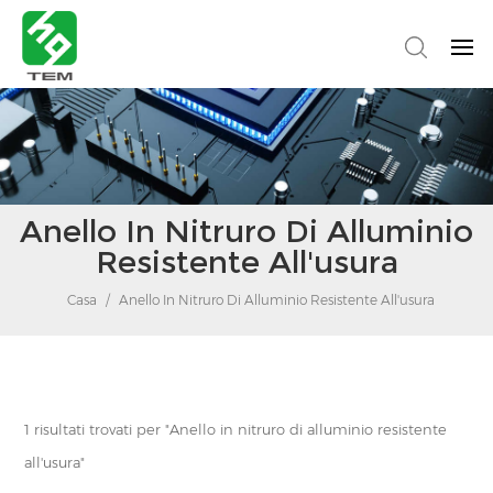
Anello In Nitruro Di Alluminio
Resistente All'usura
Casa
/
Anello In Nitruro Di Alluminio Resistente All'usura
1 risultati trovati per "Anello in nitruro di alluminio resistente
all'usura"