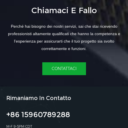
Chiamaci E Fallo
Perché hai bisogno dei nostri servizi, sai che stai ricevendo
professionisti altamente qualificati che hanno la competenza e
l'esperienza per assicurarti che il tuo progetto sia svolto
correttamente e funzioni.
CONTATTACI
Rimaniamo In Contatto
+86 15960789288
M-F 9-5PM CDT