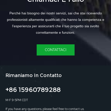
Perché hai bisogno dei nostri servizi, sai che stai ricevendo
professionisti altamente qualificati che hanno la competenza e
l'esperienza per assicurarti che il tuo progetto sia svolto
correttamente e funzioni.
CONTATTACI
Rimaniamo In Contatto
+86 15960789288
M-F 9-5PM CDT
If you have any questions, please feel free to contact us.