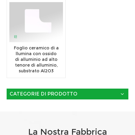
Foglio ceramico di a
llumina con ossido
di alluminio ad alto
tenore di alluminio,
substrato Al2O3
CATEGORIE DI PRODOTTO
La Nostra Fabbrica