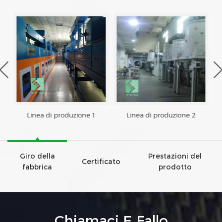
Linea di produzione 1
Linea di produzione 2
Giro della
Prestazioni del
Certificato
fabbrica
prodotto
Chiamaci E Fallo