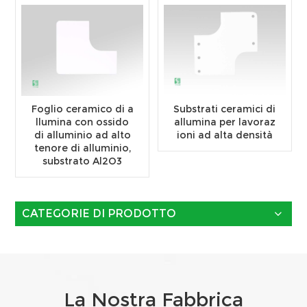
Foglio ceramico di a
Substrati ceramici di
llumina con ossido
allumina per lavoraz
di alluminio ad alto
ioni ad alta densità
tenore di alluminio,
substrato Al2O3
CATEGORIE DI PRODOTTO
La Nostra Fabbrica