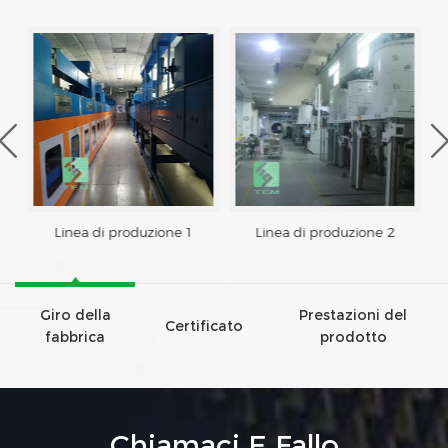
Linea di produzione 1
Linea di produzione 2
Giro della
Prestazioni del
Certificato
fabbrica
prodotto
Chiamaci E Fallo