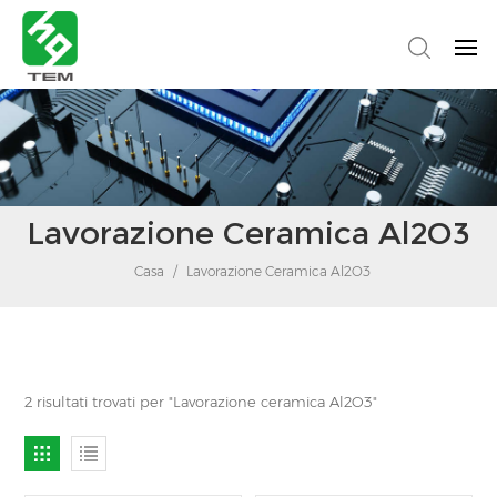
Lavorazione Ceramica Al2O3
Casa
/
Lavorazione Ceramica Al2O3
2 risultati trovati per "Lavorazione ceramica Al2O3"