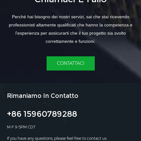
Perché hai bisogno dei nostri servizi, sai che stai ricevendo
professionisti altamente qualificati che hanno la competenza e
l'esperienza per assicurarti che il tuo progetto sia svolto
correttamente e funzioni.
CONTATTACI
Rimaniamo In Contatto
+86 15960789288
M-F 9-5PM CDT
If you have any questions, please feel free to contact us.