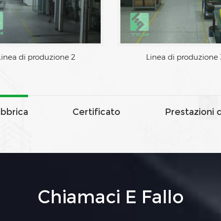
inea di produzione 1
Linea di produzione 2
abbrica
Certificato
Prestazioni 
Chiamaci E Fallo