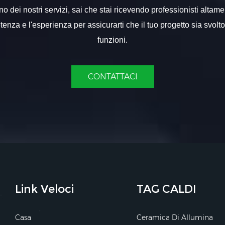
 dei nostri servizi, sai che stai ricevendo professionisti altame
nza e l'esperienza per assicurarti che il tuo progetto sia svolt
funzioni.
CONTATTACI
Link Veloci
TAG CALDI
Casa
Ceramica Di Allumina