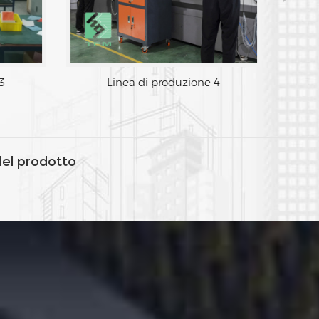
Linea di produzione 3
del prodotto