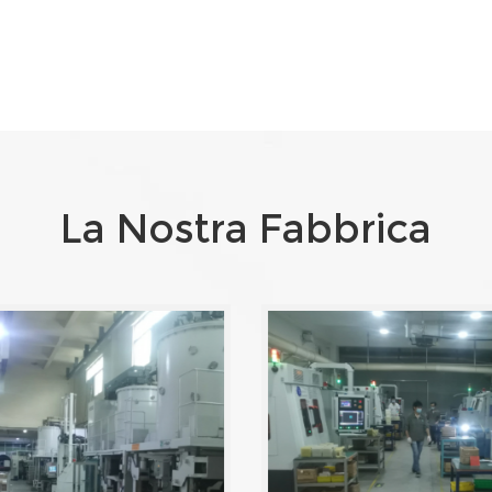
La Nostra Fabbrica