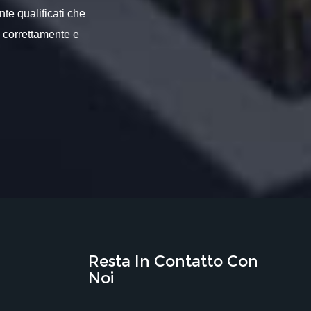
nte qualificati che
o correttamente e
Resta In Contatto Con
Noi