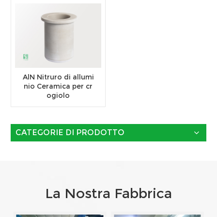
AlN Nitruro di allumi
nio Ceramica per cr
ogiolo
CATEGORIE DI PRODOTTO
La Nostra Fabbrica