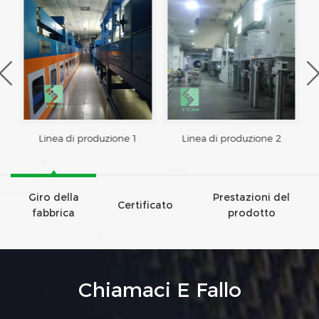
Linea di produzione 1
Linea di produzione 2
Giro della
Prestazioni del
Certificato
fabbrica
prodotto
Chiamaci E Fallo