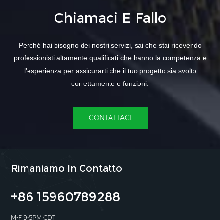
Chiamaci E Fallo
Perché hai bisogno dei nostri servizi, sai che stai ricevendo
professionisti altamente qualificati che hanno la competenza e
l'esperienza per assicurarti che il tuo progetto sia svolto
correttamente e funzioni.
CONTATTACI
Rimaniamo In Contatto
+86 15960789288
M-F 9-5PM CDT