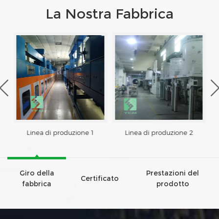
La Nostra Fabbrica
Linea di produzione 1
Linea di produzione 2
Giro della
Prestazioni del
Certificato
fabbrica
prodotto