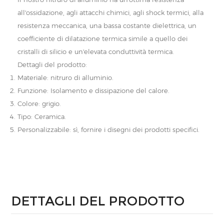
all'ossidazione, agli attacchi chimici, agli shock termici, alla
resistenza meccanica, una bassa costante dielettrica, un
coefficiente di dilatazione termica simile a quello dei
cristalli di silicio e un'elevata conduttività termica.
Dettagli del prodotto:
Materiale: nitruro di alluminio.
Funzione: Isolamento e dissipazione del calore.
Colore: grigio.
Tipo: Ceramica.
Personalizzabile: sì, fornire i disegni dei prodotti specifici.
DETTAGLI DEL PRODOTTO