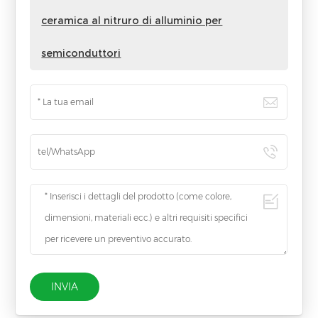
ceramica al nitruro di alluminio per
semiconduttori
INVIA