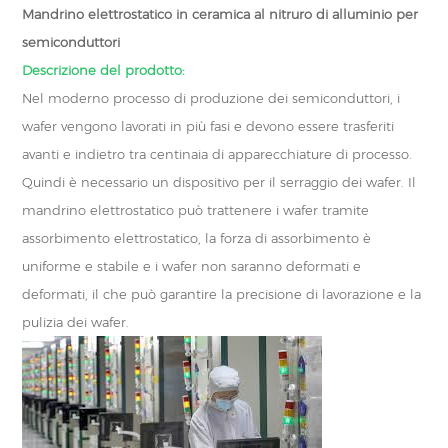
Mandrino elettrostatico in ceramica al nitruro di alluminio per
semiconduttori
Descrizione del prodotto:
Nel moderno processo di produzione dei semiconduttori, i
wafer vengono lavorati in più fasi e devono essere trasferiti
avanti e indietro tra centinaia di apparecchiature di processo.
Quindi è necessario un dispositivo per il serraggio dei wafer. Il
mandrino elettrostatico può trattenere i wafer tramite
assorbimento elettrostatico, la forza di assorbimento è
uniforme e stabile e i wafer non saranno deformati e
deformati, il che può garantire la precisione di lavorazione e la
pulizia dei wafer.