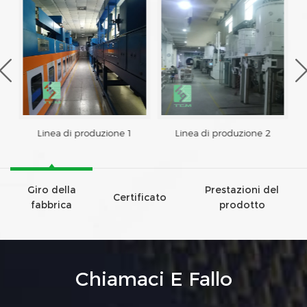
Linea di produzione 1
Linea di produzione 2
Giro della
Prestazioni del
Certificato
fabbrica
prodotto
Chiamaci E Fallo