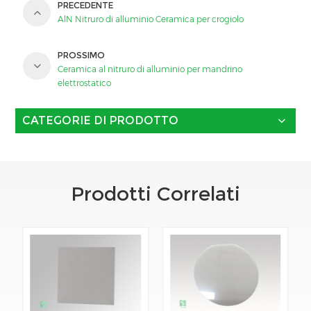
PRECEDENTE
AlN Nitruro di alluminio Ceramica per crogiolo
PROSSIMO
Ceramica al nitruro di alluminio per mandrino
elettrostatico
CATEGORIE DI PRODOTTO
Prodotti Correlati