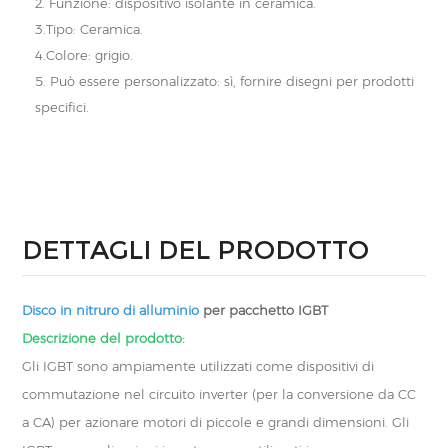
2. Funzione: dispositivo isolante in ceramica.
3.Tipo: Ceramica.
4.Colore: grigio.
5. Può essere personalizzato: sì, fornire disegni per prodotti
specifici.
DETTAGLI DEL PRODOTTO
Disco in nitruro di alluminio
per pacchetto IGBT
Descrizione del prodotto:
Gli IGBT sono ampiamente utilizzati come dispositivi di
commutazione nel circuito inverter (per la conversione da CC
a CA) per azionare motori di piccole e grandi dimensioni. Gli