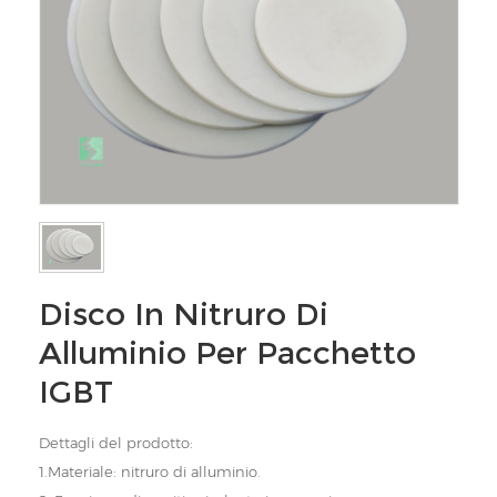
Disco In Nitruro Di
Alluminio Per Pacchetto
IGBT
Dettagli del prodotto:
1.Materiale: nitruro di alluminio.