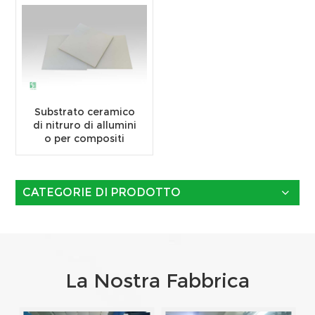
Substrato ceramico
di nitruro di allumini
o per compositi
CATEGORIE DI PRODOTTO
La Nostra Fabbrica