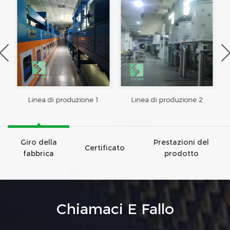
Linea di produzione 1
Linea di produzione 2
Giro della
Prestazioni del
Certificato
fabbrica
prodotto
Chiamaci E Fallo