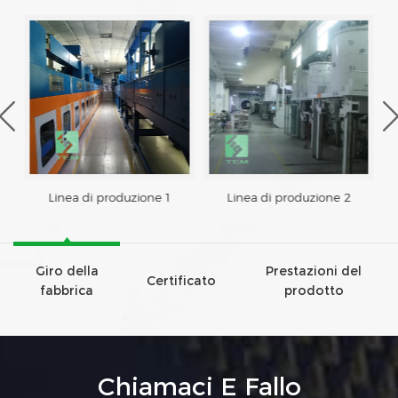
Linea di produzione 1
Linea di produzione 2
Giro della
Prestazioni del
Certificato
fabbrica
prodotto
Chiamaci E Fallo