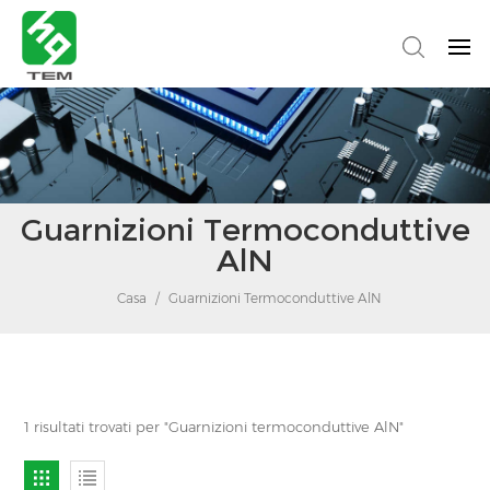
Guarnizioni Termoconduttive
AlN
Casa
/
Guarnizioni Termoconduttive AlN
1 risultati trovati per "Guarnizioni termoconduttive AlN"