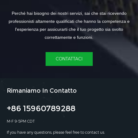
Perché hai bisogno dei nostri servizi, sai che stai ricevendo
professionisti altamente qualificati che hanno la competenza e
l'esperienza per assicurarti che il tuo progetto sia svolto
correttamente e funzioni.
CONTATTACI
Rimaniamo In Contatto
+86 15960789288
M-F 9-5PM CDT
If you have any questions, please feel free to contact us.