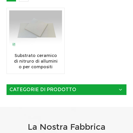
Substrato ceramico
di nitruro di allumini
o per compositi
CATEGORIE DI PRODOTTO
La Nostra Fabbrica