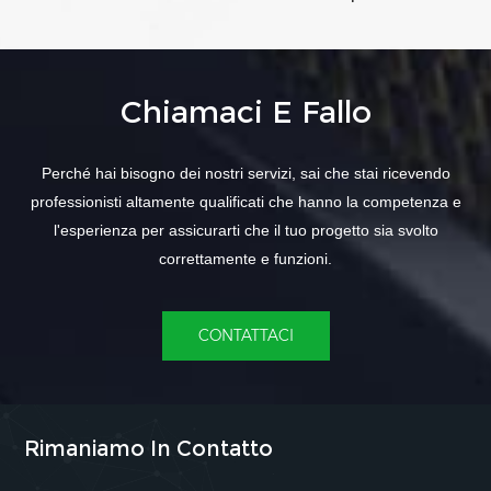
Chiamaci E Fallo
Perché hai bisogno dei nostri servizi, sai che stai ricevendo
professionisti altamente qualificati che hanno la competenza e
l'esperienza per assicurarti che il tuo progetto sia svolto
correttamente e funzioni.
CONTATTACI
Rimaniamo In Contatto