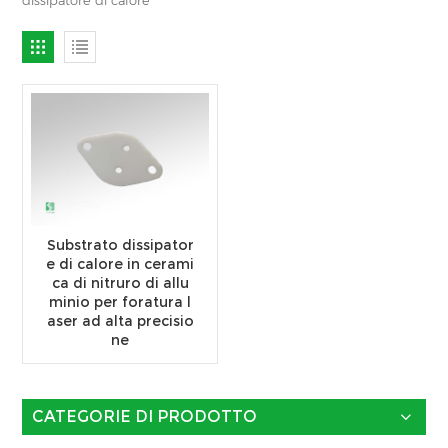
Substrato dissipator
e di calore in cerami
ca di nitruro di allu
minio per foratura l
aser ad alta precisio
ne
CATEGORIE DI PRODOTTO