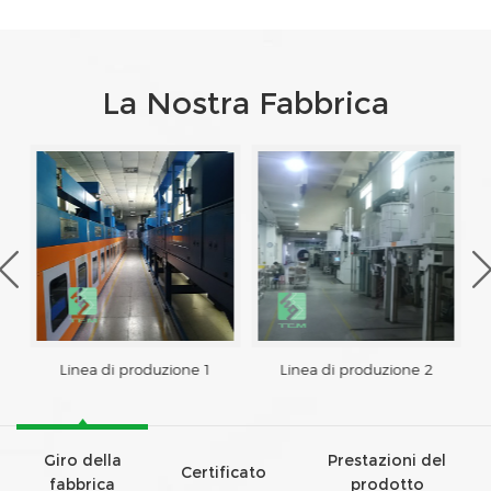
La Nostra Fabbrica
Linea di produzione 1
Linea di produzione 2
Giro della
Prestazioni del
Certificato
fabbrica
prodotto