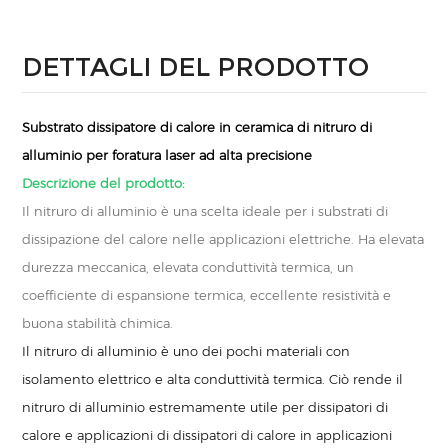
DETTAGLI DEL PRODOTTO
Substrato dissipatore di calore in ceramica di nitruro di
alluminio per foratura laser ad alta precisione
Descrizione del prodotto:
Il nitruro di alluminio è una scelta ideale per i substrati di
dissipazione del calore nelle applicazioni elettriche. Ha elevata
durezza meccanica, elevata conduttività termica, un
coefficiente di espansione termica, eccellente resistività e
buona stabilità chimica.
Il nitruro di alluminio è uno dei pochi materiali con
isolamento elettrico e alta conduttività termica. Ciò rende il
nitruro di alluminio estremamente utile per dissipatori di
calore e applicazioni di dissipatori di calore in applicazioni