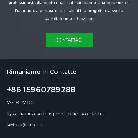
professionisti altamente qualificati che hanno la competenza e
l'esperienza per assicurarti che il tuo progetto sia svolto
correttamente e funzioni.
CONTATTACI
Rimaniamo In Contatto
+86 15960789288
M-F 9-5PM CDT
If you have any questions, please feel free to contact us.
kevinsze@aln.net.cn