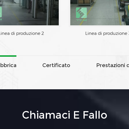
Linea di produzione 2
Linea di produzione 
abbrica
Certificato
Prestazioni 
Chiamaci E Fallo