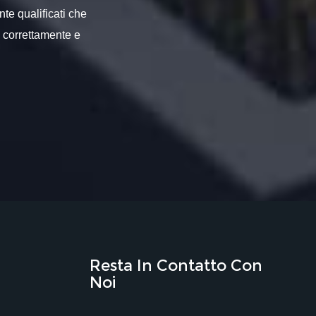
nte qualificati che
o correttamente e
Resta In Contatto Con
Noi