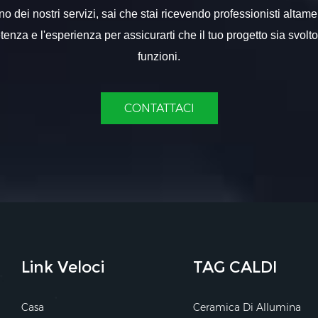
 dei nostri servizi, sai che stai ricevendo professionisti altame
nza e l'esperienza per assicurarti che il tuo progetto sia svolt
funzioni.
CONTATTACI
Link Veloci
TAG CALDI
Casa
Ceramica Di Allumina