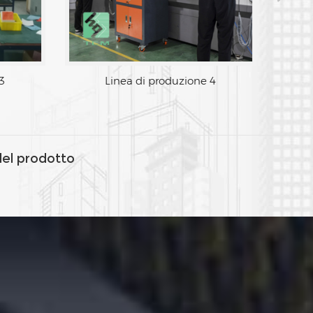
3
Linea di produzione 4
del prodotto