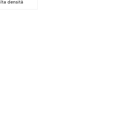
alta densità