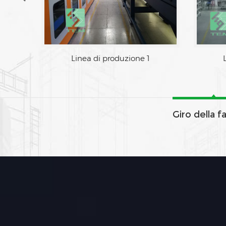
Linea di produzione 1
Giro della f