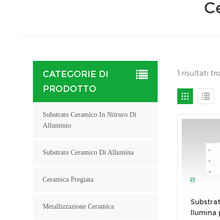
C
1 risultati 
CATEGORIE DI
PRODOTTO
Substrato Ceramico In Nitruro Di
Alluminio
Substrato Ceramico Di Allumina
Ceramica Pregiata
Substrat
Metallizzazione Ceramica
llumina 