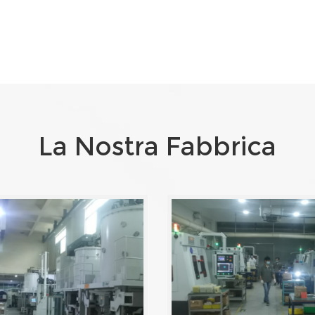
La Nostra Fabbrica