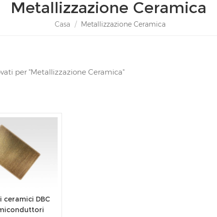
Metallizzazione Ceramica
Casa
/
Metallizzazione Ceramica
trovati per "Metallizzazione Ceramica"
i ceramici DBC
miconduttori