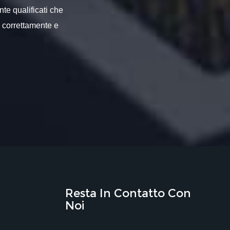
nte qualificati che
o correttamente e
Resta In Contatto Con
Noi