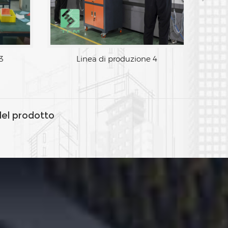
3
Linea di produzione 4
del prodotto