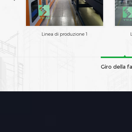
Linea di produzione 1
Giro della f