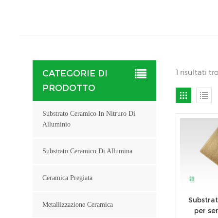
1 risultati 
CATEGORIE DI
PRODOTTO
Substrato Ceramico In Nitruro Di
Alluminio
Substrato Ceramico Di Allumina
Ceramica Pregiata
Substrat
Metallizzazione Ceramica
per se