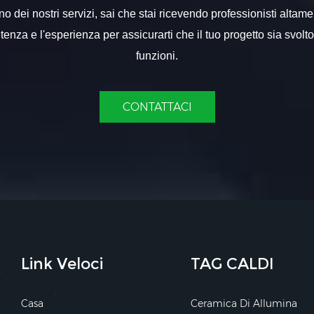
 dei nostri servizi, sai che stai ricevendo professionisti altame
nza e l'esperienza per assicurarti che il tuo progetto sia svolt
funzioni.
CONTATTACI
Link Veloci
TAG CALDI
Casa
Ceramica Di Allumina