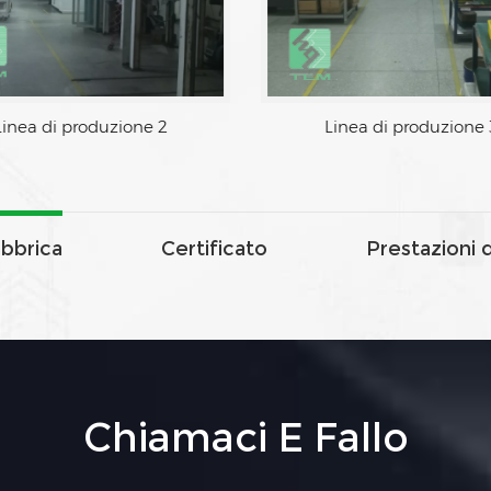
Linea di produzione 2
Linea di produzione 
abbrica
Certificato
Prestazioni 
Chiamaci E Fallo