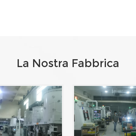
La Nostra Fabbrica