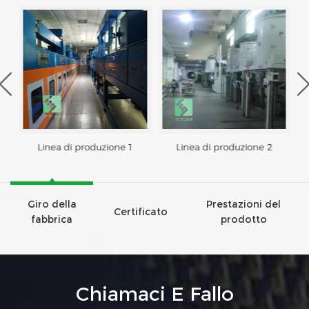
Linea di produzione 1
Linea di produzione 2
Giro della
Prestazioni del
Certificato
fabbrica
prodotto
Chiamaci E Fallo