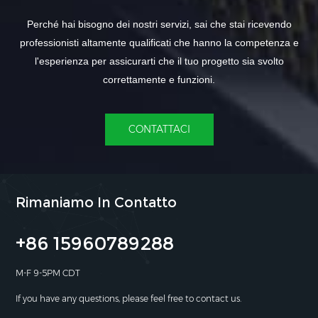
Perché hai bisogno dei nostri servizi, sai che stai ricevendo
professionisti altamente qualificati che hanno la competenza e
l'esperienza per assicurarti che il tuo progetto sia svolto
correttamente e funzioni.
CONTATTACI
Rimaniamo In Contatto
+86 15960789288
M-F 9-5PM CDT
If you have any questions, please feel free to contact us.