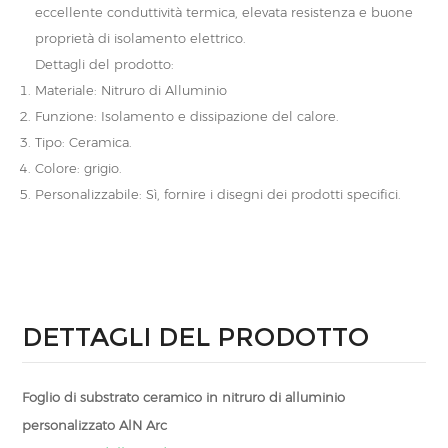
eccellente conduttività termica, elevata resistenza e buone
proprietà di isolamento elettrico.
Dettagli del prodotto:
Materiale: Nitruro di Alluminio
Funzione: Isolamento e dissipazione del calore.
Tipo: Ceramica.
Colore: grigio.
Personalizzabile: Sì, fornire i disegni dei prodotti specifici.
DETTAGLI DEL PRODOTTO
Foglio di substrato ceramico in nitruro di alluminio
personalizzato AlN Arc