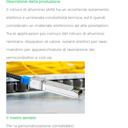
Descrizione della produzione:
Il nitruro di alluminio (AlN) ha un eccellente isolamento
elettrico e un'elevata conduttività termica, ed è quindi
considerato un materiale elettronico ad alte prestazioni.
Tra le applicazioni più comuni del nitruro di alluminio
rientrano: dissipatori di calore, isolanti elettrici per laser,
mandrini per apparecchiature di lavorazione dei
semiconduttori e così via.
Il nostro servizio:
Per la personalizzazione contattateci.