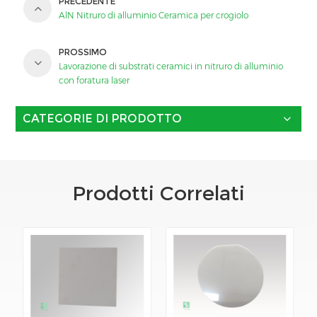
PRECEDENTE
AlN Nitruro di alluminio Ceramica per crogiolo
PROSSIMO
Lavorazione di substrati ceramici in nitruro di alluminio
con foratura laser
CATEGORIE DI PRODOTTO
Prodotti Correlati